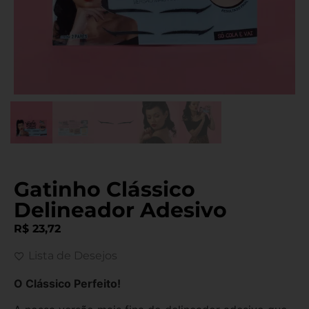
Gatinho Clássico
Delineador Adesivo
R$
23,72
Lista de Desejos
O Clássico Perfeito!