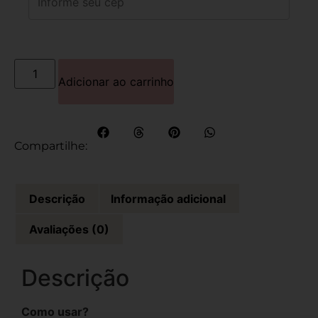
Adicionar ao carrinho
Compartilhe:
Descrição
Informação adicional
Avaliações (0)
Descrição
Como usar?