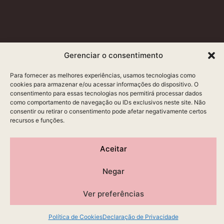
Gerenciar o consentimento
Para fornecer as melhores experiências, usamos tecnologias como
cookies para armazenar e/ou acessar informações do dispositivo. O
consentimento para essas tecnologias nos permitirá processar dados
como comportamento de navegação ou IDs exclusivos neste site. Não
consentir ou retirar o consentimento pode afetar negativamente certos
recursos e funções.
Aceitar
Negar
Ver preferências
Política de Cookies
Declaração de Privacidade