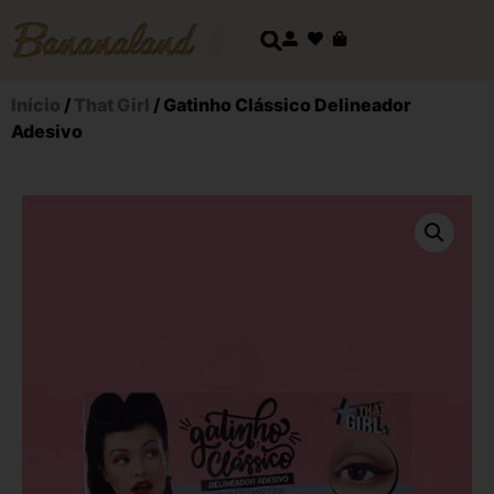
Início
/
That Girl
/ Gatinho Clássico Delineador
Adesivo