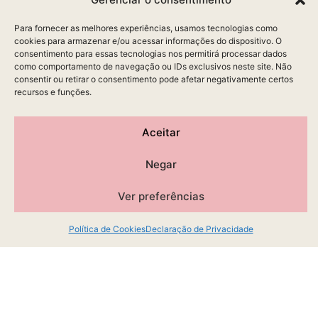
Para fornecer as melhores experiências, usamos tecnologias como
cookies para armazenar e/ou acessar informações do dispositivo. O
consentimento para essas tecnologias nos permitirá processar dados
como comportamento de navegação ou IDs exclusivos neste site. Não
consentir ou retirar o consentimento pode afetar negativamente certos
recursos e funções.
Aceitar
Negar
Ver preferências
Política de Cookies
Declaração de Privacidade