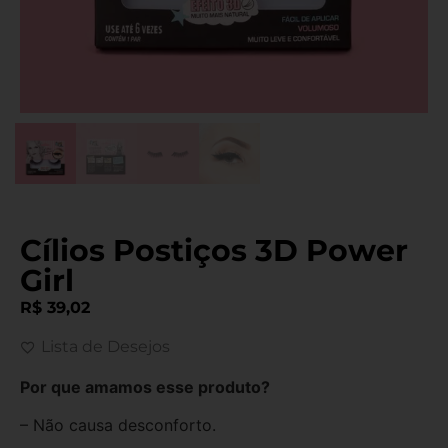
Cílios Postiços 3D Power
Girl
R$
39,02
Lista de Desejos
Por que amamos esse produto?
– Não causa desconforto.