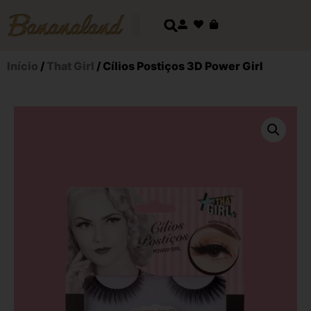
Início
/
That Girl
/ Cílios Postiços 3D Power Girl