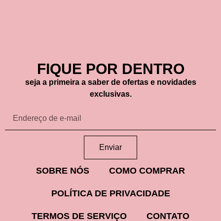
FIQUE POR DENTRO
seja a primeira a saber de ofertas e novidades
exclusivas.
Enviar
SOBRE NÓS
COMO COMPRAR
POLÍTICA DE PRIVACIDADE
TERMOS DE SERVIÇO
CONTATO