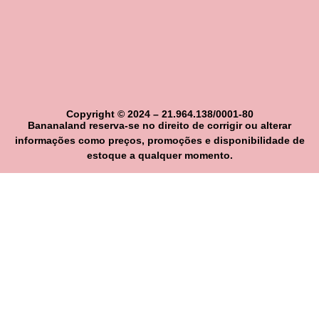
Copyright © 2024 – 21.964.138/0001-80
Bananaland reserva-se no direito de corrigir ou alterar
informações como preços, promoções e disponibilidade de
estoque a qualquer momento.