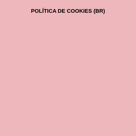
POLÍTICA DE COOKIES (BR)