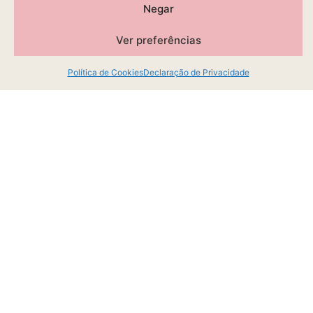
Negar
Ver preferências
Política de Cookies
Declaração de Privacidade