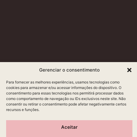
Gerenciar o consentimento
Para fornecer as melhores experiências, usamos tecnologias como
cookies para armazenar e/ou acessar informações do dispositivo. O
consentimento para essas tecnologias nos permitirá processar dados
como comportamento de navegação ou IDs exclusivos neste site. Não
consentir ou retirar o consentimento pode afetar negativamente certos
recursos e funções.
Aceitar