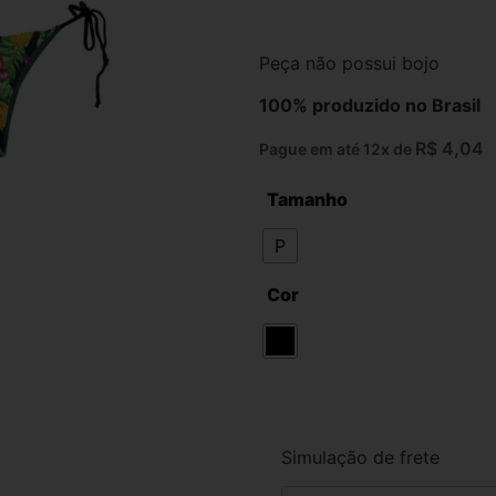
Peça não possui bojo
100% produzido no Brasil
R$
4,04
Pague em até 12x de
Tamanho
P
Cor
Simulação de frete