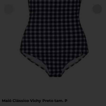
Maiô Clássico Vichy Preto tam. P