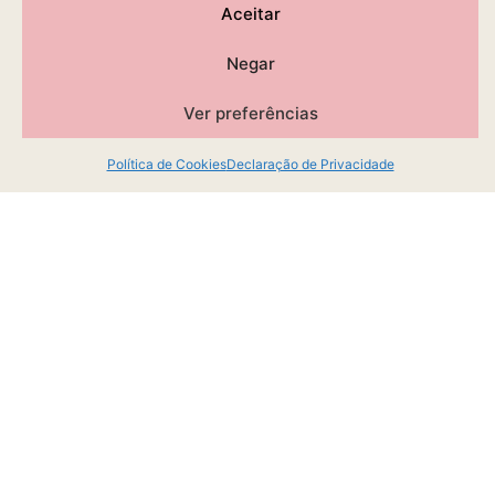
Aceitar
Negar
Ver preferências
Política de Cookies
Declaração de Privacidade