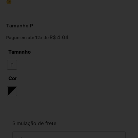
Tamanho P
R$
4,04
Pague em até 12x de
Tamanho
P
Cor
Simulação de frete