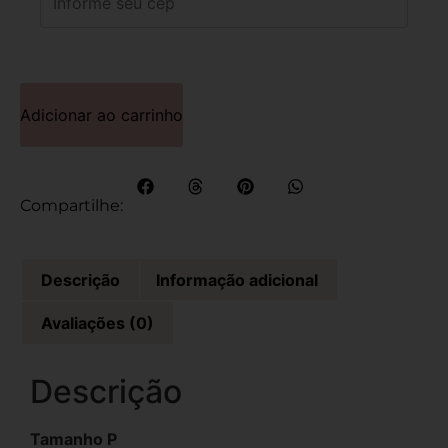
Adicionar ao carrinho
Compartilhe:
Descrição
Informação adicional
Avaliações (0)
Descrição
Tamanho P