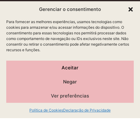
Gerenciar o consentimento
Para fornecer as melhores experiências, usamos tecnologias como
cookies para armazenar e/ou acessar informações do dispositivo. O
consentimento para essas tecnologias nos permitirá processar dados
como comportamento de navegação ou IDs exclusivos neste site. Não
consentir ou retirar o consentimento pode afetar negativamente certos
recursos e funções.
Aceitar
Negar
Ver preferências
Política de Cookies
Declaração de Privacidade